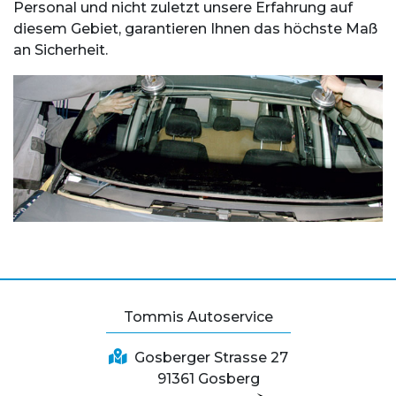
Personal und nicht zuletzt unsere Erfahrung auf
diesem Gebiet, garantieren Ihnen das höchste Maß
an Sicherheit.
Tommis Autoservice
Gosberger Strasse 27
91361 Gosberg