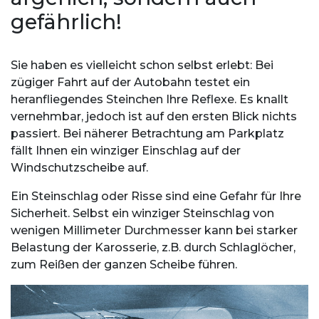
gefährlich!
Sie haben es vielleicht schon selbst erlebt: Bei
zügiger Fahrt auf der Autobahn testet ein
heranfliegendes Steinchen Ihre Reflexe. Es knallt
vernehmbar, jedoch ist auf den ersten Blick nichts
passiert. Bei näherer Betrachtung am Parkplatz
fällt Ihnen ein winziger Einschlag auf der
Windschutzscheibe auf.
Ein Steinschlag oder Risse sind eine Gefahr für Ihre
Sicherheit. Selbst ein winziger Steinschlag von
wenigen Millimeter Durchmesser kann bei starker
Belastung der Karosserie, z.B. durch Schlaglöcher,
zum Reißen der ganzen Scheibe führen.