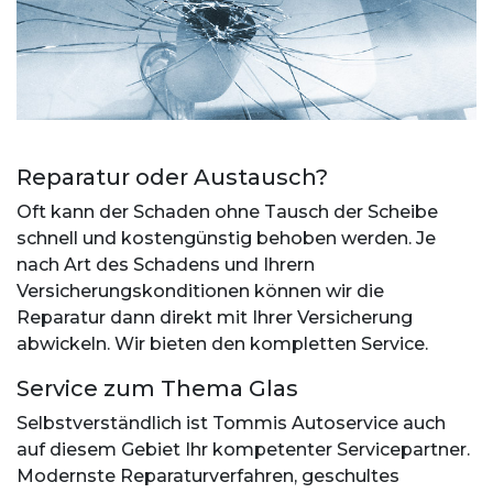
Reparatur oder Austausch?
Oft kann der Schaden ohne Tausch der Scheibe
schnell und kostengünstig behoben werden. Je
nach Art des Schadens und Ihrern
Versicherungskonditionen können wir die
Reparatur dann direkt mit Ihrer Versicherung
abwickeln. Wir bieten den kompletten Service.
Service zum Thema Glas
Selbstverständlich ist Tommis Autoservice auch
auf diesem Gebiet Ihr kompetenter Servicepartner.
Modernste Reparaturverfahren, geschultes