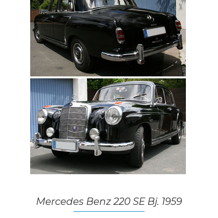
Mercedes Benz 220 SE Bj. 1959