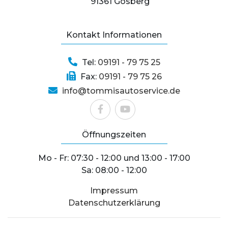
91361 Gosberg
Kontakt Informationen
Tel:
09191 - 79 75 25
Fax:
09191 - 79 75 26
info@tommisautoservice.de
Öffnungszeiten
Mo - Fr: 07:30 - 12:00 und 13:00 - 17:00
Sa: 08:00 - 12:00
Impressum
Datenschutzerklärung