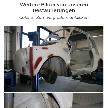
Weitere Bilder von unseren
Restaurierungen
Galerie - Zum Vergrößern anklicken