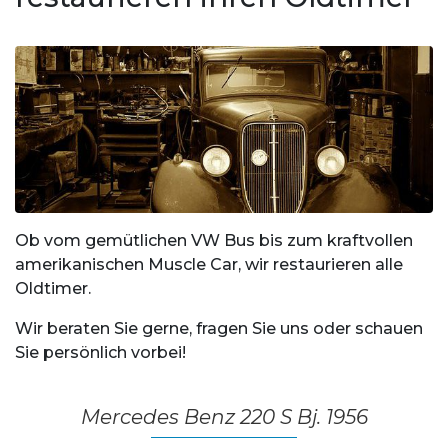
Ob vom gemütlichen VW Bus bis zum kraftvollen
amerikanischen Muscle Car, wir restaurieren alle
Oldtimer.
Wir beraten Sie gerne, fragen Sie uns oder schauen
Sie persönlich vorbei!
Mercedes Benz 220 S Bj. 1956