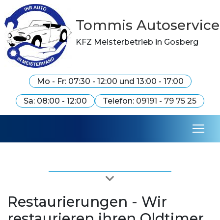
Tommis Autoservice
KFZ Meisterbetrieb in Gosberg
Mo - Fr: 07:30 - 12:00 und 13:00 - 17:00
Sa: 08:00 - 12:00
Telefon:
09191 - 79 75 25
Restaurierungen - Wir
restaurieren ihren Oldtimer