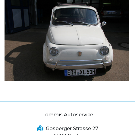
Tommis Autoservice
Gosberger Strasse 27